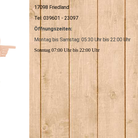
17098 Friedland
Tel. 039601 - 23097
Öffnungszeiten:
Montag bis Samstag: 05:30 Uhr bis 22:00 Uhr
Sonntag 07:00 Uhr bis 22:00 Uhr