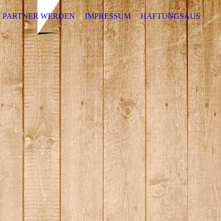
 PARTNER WERDEN
IMPRESSUM
HAFTUNGSAUSSCHL