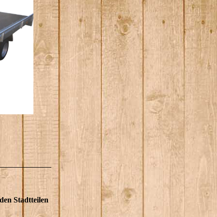
den Stadtteilen