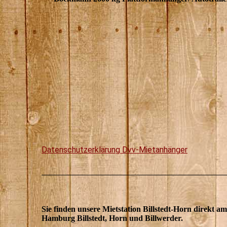
Datenschutzerklärung Dvv-Mietanhänger
Sie finden unsere Mietstation Billstedt-Horn direkt 
Hamburg Billstedt, Horn und Billwerder.