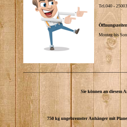
Tel.040 - 2500
Öffnungszeite
Montag bis Son
Sie können an diesem A
750 kg ungebremster Anhänger mit Plan